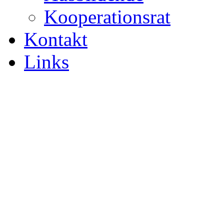
Kooperationsrat
Kontakt
Links