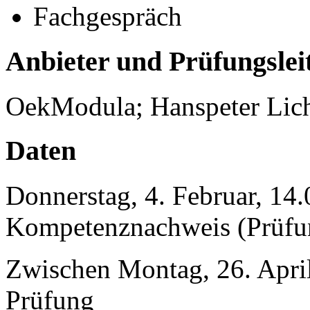
Fachgespräch
Anbieter und Prüfungslei
OekModula; Hanspeter Lich
Daten
Donnerstag, 4. Februar, 14
Kompetenznachweis (Prüfu
Zwischen Montag, 26. April
Prüfung