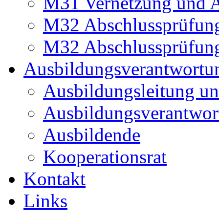
M31 Vernetzung und A
M32 Abschlussprüfun
M32 Abschlussprüfun
Ausbildungsverantwortu
Ausbildungsleitung un
Ausbildungsverantwor
Ausbildende
Kooperationsrat
Kontakt
Links