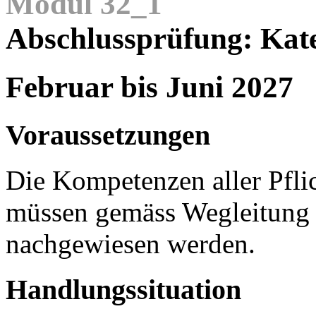
Modul 32_1
Abschlussprüfung: Kat
Februar bis Juni 2027
Voraussetzungen
Die Kompetenzen aller Pfli
müssen gemäss Wegleitung
nachgewiesen werden.
Handlungssituation