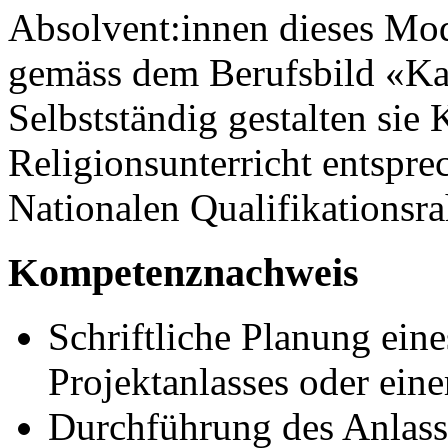
Absolvent:innen dieses Mod
gemäss dem Berufsbild «Kat
Selbstständig gestalten sie
Religionsunterricht entspr
Nationalen Qualifikationsr
Kompetenznachweis
Schriftliche Planung eine
Projektanlasses oder eine
Durchführung des Anlasse