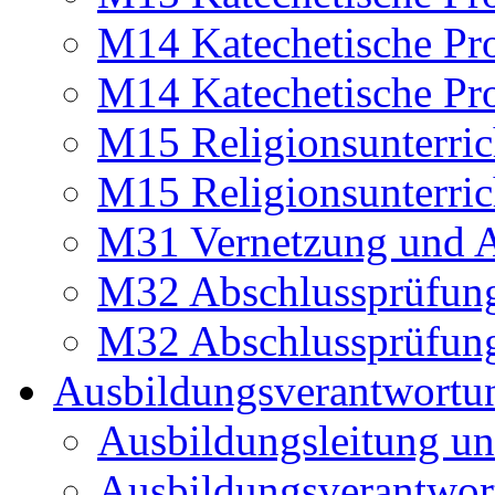
M14 Katechetische Pr
M14 Katechetische Pr
M15 Religionsunterri
M15 Religionsunterri
M31 Vernetzung und A
M32 Abschlussprüfun
M32 Abschlussprüfun
Ausbildungsverantwortu
Ausbildungsleitung un
Ausbildungsverantwor