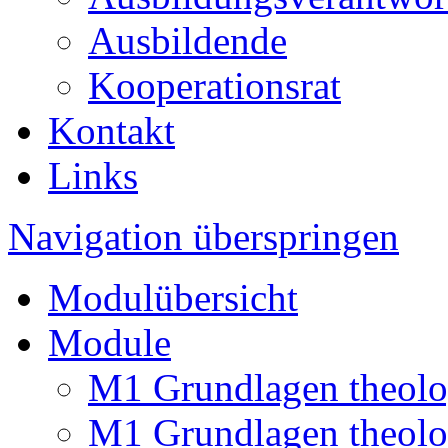
Ausbildende
Kooperationsrat
Kontakt
Links
Navigation überspringen
Modulübersicht
Module
M1 Grundlagen theolo
M1 Grundlagen theolo