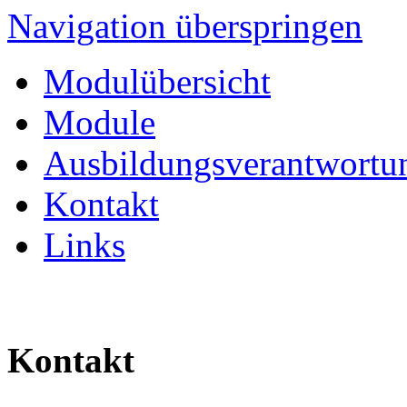
Navigation überspringen
Modulübersicht
Module
Ausbildungsverantwortu
Kontakt
Links
Kontakt