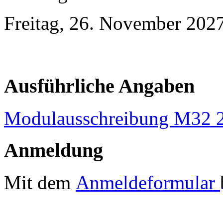
Freitag, 26. November 202
Ausführliche Angaben
Modulausschreibung M32 
Anmeldung
Mit dem
Anmeldeformular