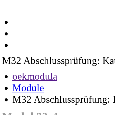
M32 Abschlussprüfung: Ka
oekmodula
Module
M32 Abschlussprüfung: 